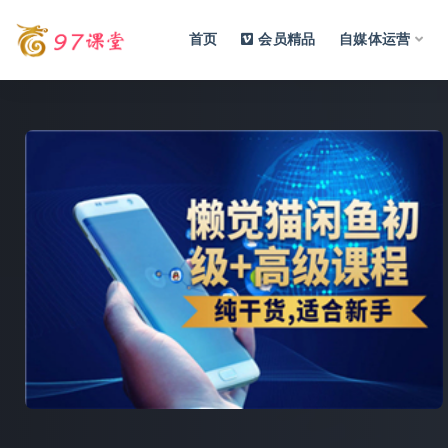
首页
会员精品
自媒体运营
全部