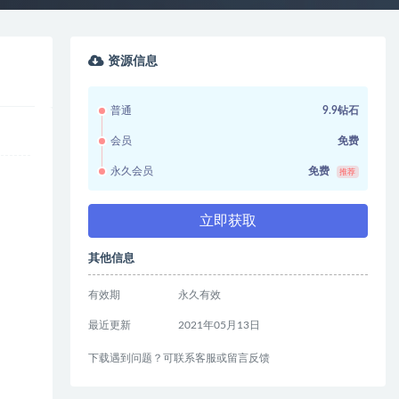
资源信息
普通
9.9钻石
会员
免费
永久会员
免费
推荐
立即获取
其他信息
有效期
永久有效
最近更新
2021年05月13日
下载遇到问题？可联系客服或留言反馈