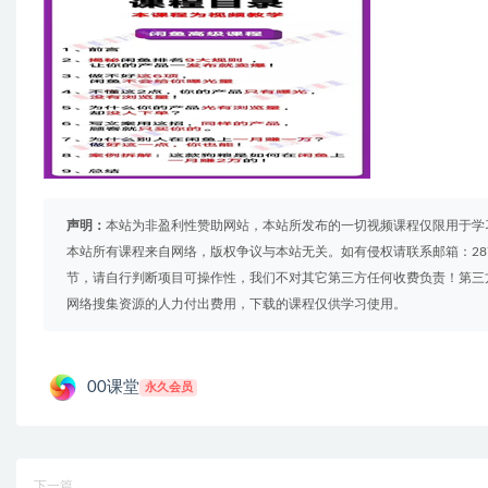
声明：
本站为非盈利性赞助网站，本站所发布的一切视频课程仅限用于学
本站所有课程来自网络，版权争议与本站无关。如有侵权请联系邮箱：2879
节，请自行判断项目可操作性，我们不对其它第三方任何收费负责！第三
网络搜集资源的人力付出费用，下载的课程仅供学习使用。
00课堂
永久会员
下一篇