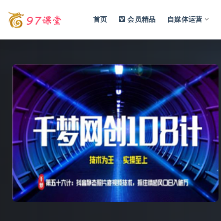
首页
会员精品
自媒体运营
全部