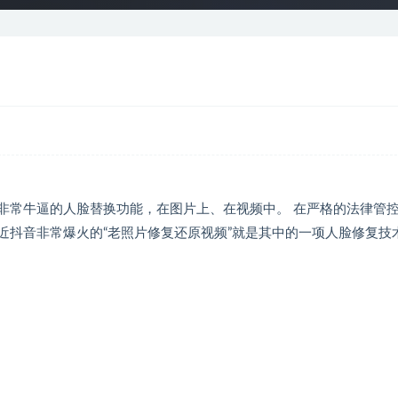
非常牛逼的人脸替换功能，在图片上、在视频中。 在严格的法律管
最近抖音非常爆火的“老照片修复还原视频”就是其中的一项人脸修复技