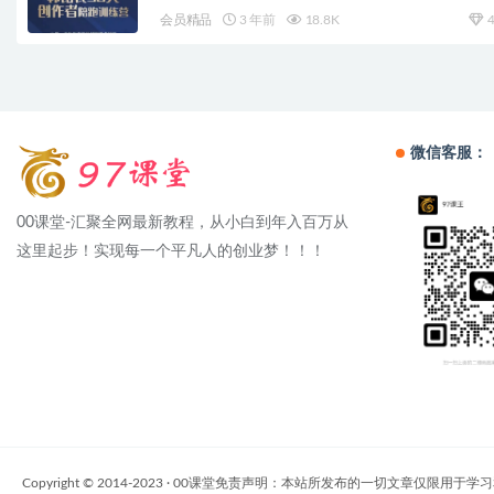
会员精品
3 年前
18.8K
4
微信客服：
00课堂-汇聚全网最新教程，从小白到年入百万从
这里起步！实现每一个平凡人的创业梦！！！
Copyright © 2014-2023 · 00课堂免责声明：本站所发布的一