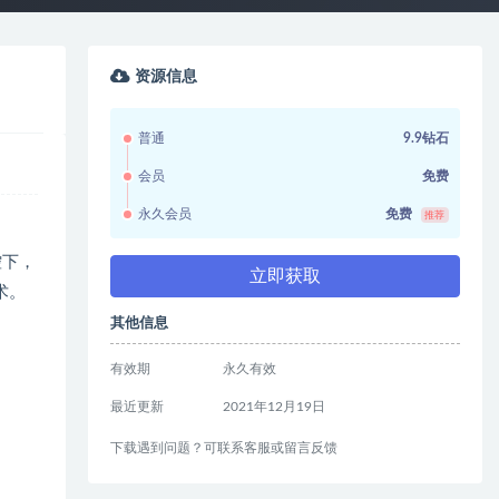
资源信息
普通
9.9钻石
会员
免费
永久会员
免费
推荐
控下，
立即获取
术。
其他信息
有效期
永久有效
最近更新
2021年12月19日
下载遇到问题？可联系客服或留言反馈