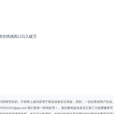
抓住情感风口日入破万
习和研究目的；不得将上述内容用于商业或者非法用途，否则，一切后果请用户自负
294521@qq.com 我们将第一时间处理！。项目教程如涉及其它第三方收费服务环