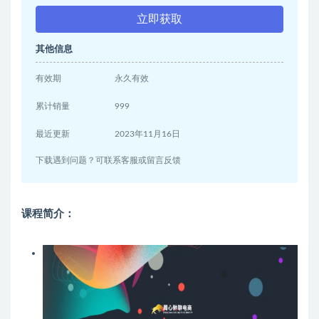
立即获取
其他信息
有效期
永久有效
累计销量
999
最近更新
2023年11月16日
下载遇到问题？可联系客服或留言反馈
课程简介：