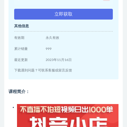
立即获取
其他信息
有效期
永久有效
累计销量
999
最近更新
2023年11月16日
下载遇到问题？可联系客服或留言反馈
课程简介：