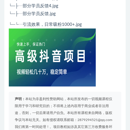
└─├┈部分学员反馈4.jpg
└─├┈部分学员反馈.jpg
└─└┈引流效果，日常吸粉1000+.jpg
声明：
本站为非盈利性赞助网站，本站所发布的一切视频课程仅
限用于学习和研究目的；不得将上述内容用于商业或者非法用
途，否则，一切后果请用户自负。本站所有课程来自网络，版权
争议与本站无关。如有侵权请联系邮箱：2879294521@qq.com
我们将第一时间处理！。项目教程如涉及其它第三方收费服务环