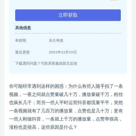
立即获取
其他信息
有效期
永久有效
最近更新
2021年12月19日
下载遇到问题？可联系客服或留言反馈
你可能经常遇到这样的困惑：为什么有些人随手拍了一条
视频，一夜之间就点赞量破几十万，播放量破千万，粉丝
也疯长几千；而另一些人平时运营抖音都流量平平，突然
一条视频就有了几百万的播放量，点赞也是几十万；更有
一些人刚做抖音，一条就上千万的播放量，点赞率很高，
涨粉也是很高，这些原因是什么？