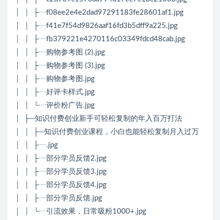
│ │ ├┈f08ee2e4e2dad97291183fe28601af1.jpg
│ │ ├┈f41e7f54d9826aaf16fd3b5dff9a225.jpg
│ │ ├┈fb379221e4270116c03349fdcd48cab.jpg
│ │ ├┈购物参考图 (2).jpg
│ │ ├┈购物参考图 (3).jpg
│ │ ├┈购物参考图.jpg
│ │ ├┈好评卡样式.jpg
│ │ └┈评价粉广告.jpg
│ ├─知识付费创业新手可轻松复制的年入百万打法
│ │ ├─知识付费创业课程，小白也能轻松复制月入过万
│ │ ├┈.jpg
│ │ ├┈部分学员反馈2.jpg
│ │ ├┈部分学员反馈3.jpg
│ │ ├┈部分学员反馈4.jpg
│ │ ├┈部分学员反馈.jpg
│ │ └┈引流效果，日常吸粉1000+.jpg