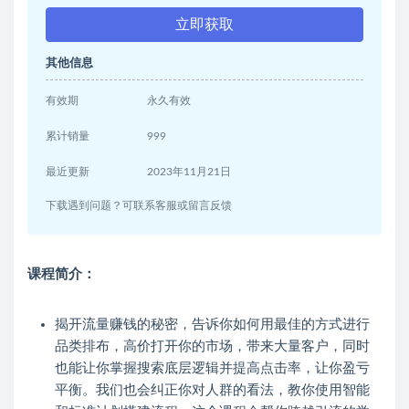
立即获取
其他信息
有效期
永久有效
累计销量
999
最近更新
2023年11月21日
下载遇到问题？可联系客服或留言反馈
课程简介：
揭开流量赚钱的秘密，告诉你如何用最佳的方式进行
品类排布，高价打开你的市场，带来大量客户，同时
也能让你掌握搜索底层逻辑并提高点击率，让你盈亏
平衡。我们也会纠正你对人群的看法，教你使用智能