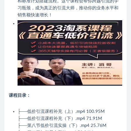
和标准计划搭建流程。这个课程会帮你跨越引流的学
习瓶颈，成为真正的引流大师，推动你的业务水平和
销售额快速增长！
课程目录：
├──低价引流课程补充（上）.mp4 100.95M
├──低价引流课程补充（下）.mp4 71.91M
├──第八节低价引流实操（下）.mp4 25.76M