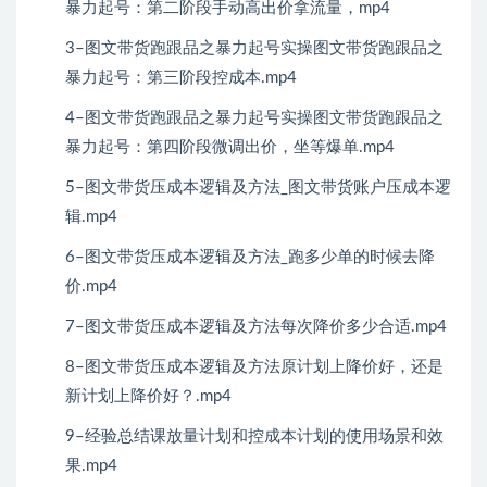
暴力起号：第二阶段手动高出价拿流量，mp4
3–图文带货跑跟品之暴力起号实操图文带货跑跟品之
暴力起号：第三阶段控成本.mp4
4–图文带货跑跟品之暴力起号实操图文带货跑跟品之
暴力起号：第四阶段微调出价，坐等爆单.mp4
5–图文带货压成本逻辑及方法_图文带货账户压成本逻
辑.mp4
6–图文带货压成本逻辑及方法_跑多少单的时候去降
价.mp4
7–图文带货压成本逻辑及方法每次降价多少合适.mp4
8–图文带货压成本逻辑及方法原计划上降价好，还是
新计划上降价好？.mp4
9–经验总结课放量计划和控成本计划的使用场景和效
果.mp4