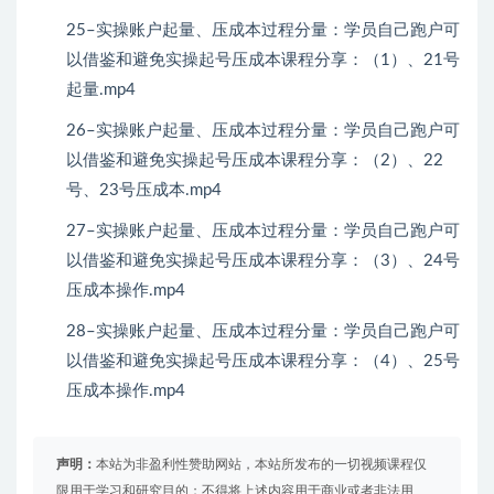
25–实操账户起量、压成本过程分量：学员自己跑户可
以借鉴和避免实操起号压成本课程分享：（1）、21号
起量.mp4
26–实操账户起量、压成本过程分量：学员自己跑户可
以借鉴和避免实操起号压成本课程分享：（2）、22
号、23号压成本.mp4
27–实操账户起量、压成本过程分量：学员自己跑户可
以借鉴和避免实操起号压成本课程分享：（3）、24号
压成本操作.mp4
28–实操账户起量、压成本过程分量：学员自己跑户可
以借鉴和避免实操起号压成本课程分享：（4）、25号
压成本操作.mp4
声明：
本站为非盈利性赞助网站，本站所发布的一切视频课程仅
限用于学习和研究目的；不得将上述内容用于商业或者非法用