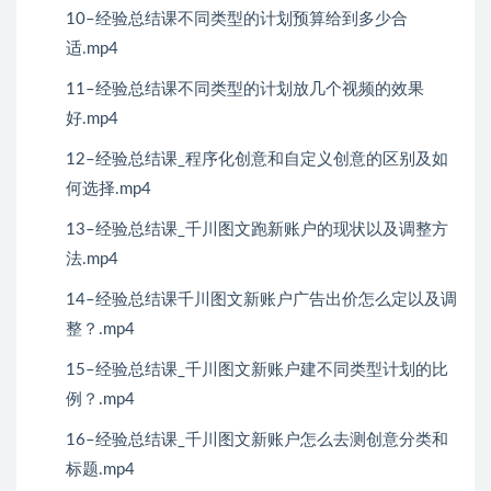
10–经验总结课不同类型的计划预算给到多少合
适.mp4
11–经验总结课不同类型的计划放几个视频的效果
好.mp4
12–经验总结课_程序化创意和自定义创意的区别及如
何选择.mp4
13–经验总结课_千川图文跑新账户的现状以及调整方
法.mp4
14–经验总结课千川图文新账户广告出价怎么定以及调
整？.mp4
15–经验总结课_千川图文新账户建不同类型计划的比
例？.mp4
16–经验总结课_千川图文新账户怎么去测创意分类和
标题.mp4