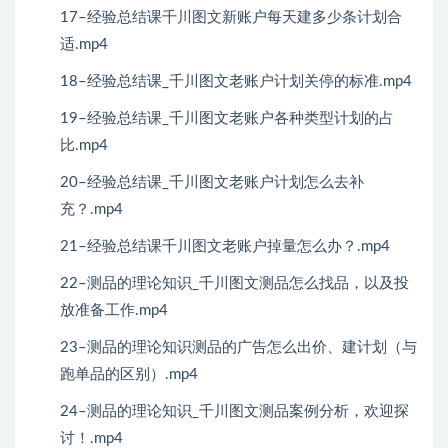
17–经验总结课千川图文新账户每天建多少条计划合
适.mp4
18–经验总结课_千川图文老账户计划关停的标准.mp4
19–经验总结课_千川图文老账户各种类型计划的占
比.mp4
20–经验总结课_千川图文老账户计划怎么去补
充？.mp4
21–经验总结课千川图文老账户掉量怎么办？.mp4
22–测品的理论知识_千川图文测品怎么找品，以及投
放准备工作.mp4
23–测品的理论知识测品的广告怎么出价、建计划（与
跑单品的区别）.mp4
24–测品的理论知识_千川图文测品案例分析，欢迎探
讨！.mp4