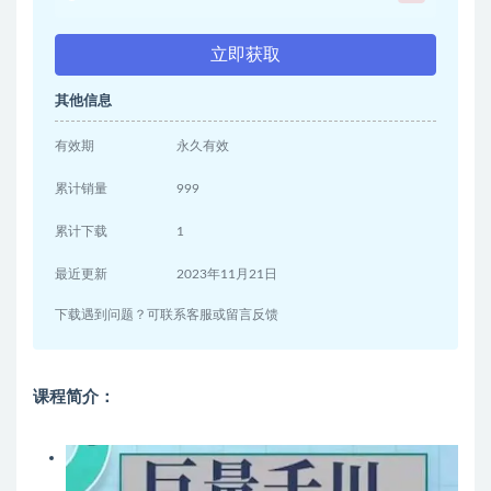
立即获取
其他信息
有效期
永久有效
累计销量
999
累计下载
1
最近更新
2023年11月21日
下载遇到问题？可联系客服或留言反馈
课程简介：