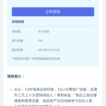
立即获取
其他信息
有效期
永久有效
累计销量
999
最近更新
2023年11月21日
下载遇到问题？可联系客服或留言反馈
课程简介：
左丘：12年电商运营经验；1亿+付费推广经验；直通
车三天上十分逻辑创始人！课程收益：“新品上架拉爆
搜索和推荐流量、低投高产冷启动精准卡定向人群、