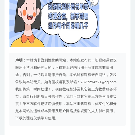
声明：
本站为非盈利性赞助网站，本站所发布的一切视频课程仅
限用于学习和研究目的；不得将上述内容用于商业或者非法用
途，否则，一切后果请用户自负。本站所有课程来自网络，版权
争议与本站无关。如有侵权请联系邮箱：2879294521@qq.com
我们将第一时间处理！。项目教程如涉及其它第三方收费服务环
节，请自行判断项目可操作性，我们不对其它第三方任何收费负
责！第三方软件也请谨慎使用，本站不出售课程，你支付的积分
是本网站的运维成本费用及用户网络搜集资源的人力付出费用，
下载的课程仅供学习使用。