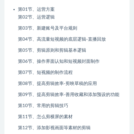
第01节、运营方案
第02节、运营逻辑
第03节、新建账号及平台规则
第04节、高流量短视频的底层逻辑-直播回放
第05节、剪辑原则和剪辑基本逻辑
第06节、操作界面认知和短视频封面制作
第07节、短视频的制作流程
第08节、提高剪辑效率-剪映草稿的应用
第09节、提高剪辑效率-善用收藏和添加预设的功能
第10节、常用的剪辑技巧
第11节、怎么剪横屏的素材
第12节、添加影视画面等素材的剪辑