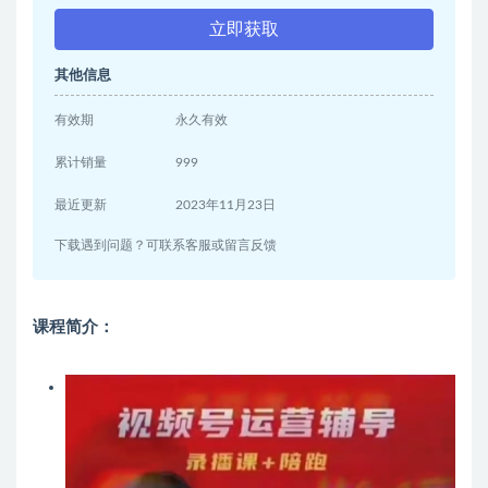
立即获取
其他信息
有效期
永久有效
累计销量
999
最近更新
2023年11月23日
下载遇到问题？可联系客服或留言反馈
课程简介：