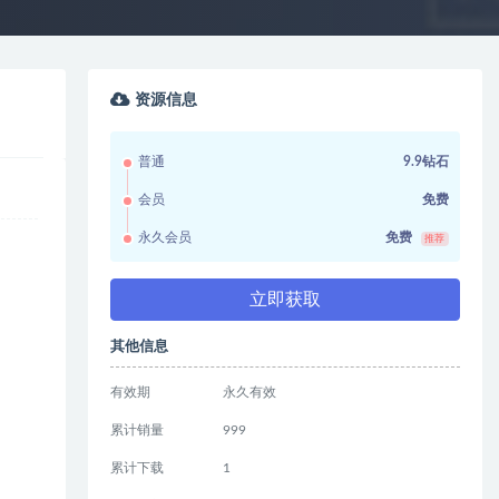
资源信息
普通
9.9钻石
会员
免费
永久会员
免费
推荐
立即获取
其他信息
有效期
永久有效
累计销量
999
累计下载
1