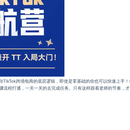
教你TikTok跨境电商的底层逻辑，即使是零基础的你也可以快速上手！
骤流程打通，一关一关的去完成任务。只有这样跟着老师的节奏，才