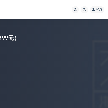
登录
299元）