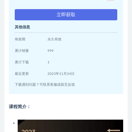
立即获取
其他信息
有效期
永久有效
累计销量
999
累计下载
1
最近更新
2023年11月24日
下载遇到问题？可联系客服或留言反馈
课程简介：