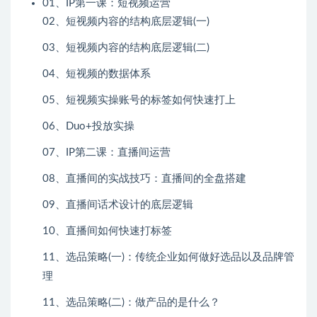
01、IP第一课：短视频运营
02、短视频内容的结构底层逻辑(一)
03、短视频内容的结构底层逻辑(二)
04、短视频的数据体系
05、短视频实操账号的标签如何快速打上
06、Duo+投放实操
07、IP第二课：直播间运营
08、直播间的实战技巧：直播间的全盘搭建
09、直播间话术设计的底层逻辑
10、直播间如何快速打标签
11、选品策略(一)：传统企业如何做好选品以及品牌管
理
11、选品策略(二)：做产品的是什么？