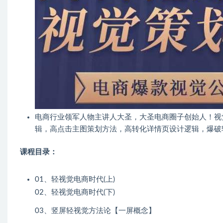
电商行业领军人物主讲人大圣，大圣电商圈子创始人！视
辑，高点击主图策划方法，高转化详情页设计逻辑，爆破
课程目录：
01、轻视觉电商时代(上)
02、轻视觉电商时代(下)
03、竖屏轻视觉方法论【一屏概念】