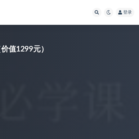
登录
价值1299元）