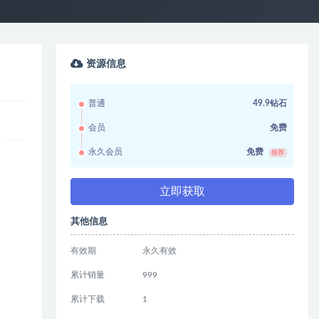
资源信息
普通
49.9钻石
会员
免费
永久会员
免费
推荐
立即获取
其他信息
有效期
永久有效
累计销量
999
累计下载
1