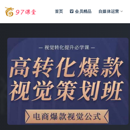
首页
会员精品
自媒体运营
全部