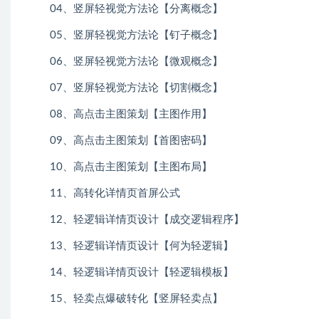
04、竖屏轻视觉方法论【分离概念】
05、竖屏轻视觉方法论【钉子概念】
06、竖屏轻视觉方法论【微观概念】
07、竖屏轻视觉方法论【切割概念】
08、高点击主图策划【主图作用】
09、高点击主图策划【首图密码】
10、高点击主图策划【主图布局】
11、高转化详情页首屏公式
12、轻逻辑详情页设计【成交逻辑程序】
13、轻逻辑详情页设计【何为轻逻辑】
14、轻逻辑详情页设计【轻逻辑模板】
15、轻卖点爆破转化【竖屏轻卖点】