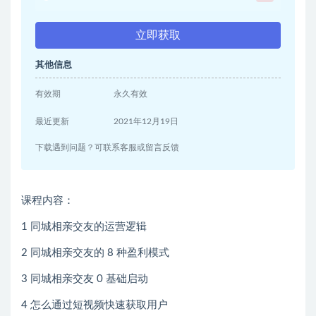
立即获取
其他信息
有效期
永久有效
最近更新
2021年12月19日
下载遇到问题？可联系客服或留言反馈
课程内容：
1 同城相亲交友的运营逻辑
2 同城相亲交友的 8 种盈利模式
3 同城相亲交友 0 基础启动
4 怎么通过短视频快速获取用户