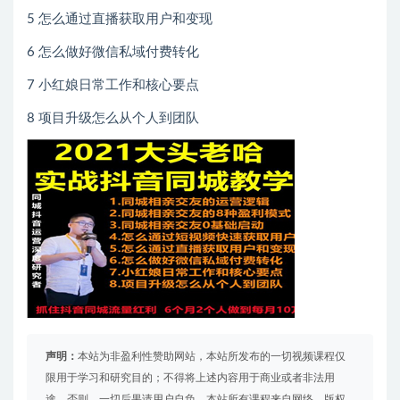
5 怎么通过直播获取用户和变现
6 怎么做好微信私域付费转化
7 小红娘日常工作和核心要点
8 项目升级怎么从个人到团队
声明：
本站为非盈利性赞助网站，本站所发布的一切视频课程仅
限用于学习和研究目的；不得将上述内容用于商业或者非法用
途，否则，一切后果请用户自负。本站所有课程来自网络，版权