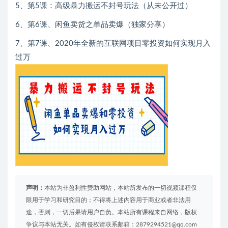
5、第5课：高级暴力搬运不封号玩法（从未公开过）
6、第6课、闲鱼卖货之单品卖爆（独家分享）
7、第7课、2020年全新的互联网项目零投资如何实现月入
过万
声明：
本站为非盈利性赞助网站，本站所发布的一切视频课程仅
限用于学习和研究目的；不得将上述内容用于商业或者非法用
途，否则，一切后果请用户自负。本站所有课程来自网络，版权
争议与本站无关。如有侵权请联系邮箱：2879294521@qq.com