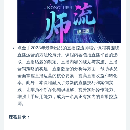
点金手2023年最新出品的直播控流师培训课程将围绕
直播运营的方法论展开。课程内容包括直播平台的选
取、直播话题的制定、直播内容的规划与实施、直播
营销策略的构建、直播数据的分析等方面，帮助学员
全面掌握直播运营的核心要素，提高直播收益和转化
率。此外，本课程融入了最新的直播技巧和案例实
践，让学员不断深化知识理解、提升实际操作能力、
增强上手应用能力，成为一名真正有实力的直播控流
师。
课程目录：