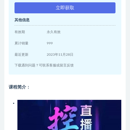
立即获取
其他信息
有效期
永久有效
累计销量
999
最近更新
2023年11月28日
下载遇到问题？可联系客服或留言反馈
课程简介：