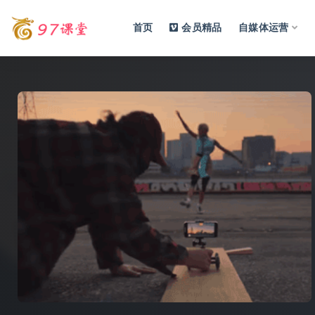
首页
会员精品
自媒体运营
全部