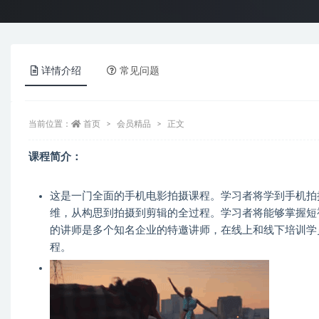
详情介绍
常见问题
当前位置：
首页
会员精品
正文
课程简介：
这是一门全面的手机电影拍摄课程。学习者将学到手机拍
维，从构思到拍摄到剪辑的全过程。学习者将能够掌握短
的讲师是多个知名企业的特邀讲师，在线上和线下培训学
程。