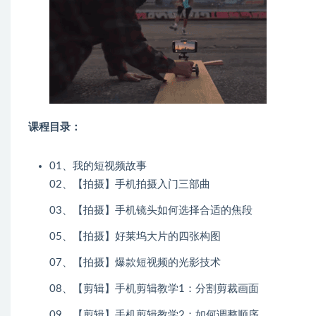
课程目录：
01、我的短视频故事
02、【拍摄】手机拍摄入门三部曲
03、【拍摄】手机镜头如何选择合适的焦段
05、【拍摄】好莱坞大片的四张构图
07、【拍摄】爆款短视频的光影技术
08、【剪辑】手机剪辑教学1：分割剪裁画面
09、【剪辑】手机剪辑教学2：如何调整顺序