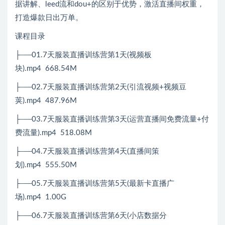
据讲解、leed流和dou+的区别于优势，激活直播间权重，
打造爆款日出万单。
课程目录
├──01.7天服装直播训练营第1天(视频板
块).mp4 668.54M
├──02.7天服装直播训练营第2天(引流视频+视频豆
荚).mp4 487.96M
├──03.7天服装直播训练营第3天(运营直播间免费流量+付
费流量).mp4 518.08M
├──04.7天服装直播训练营第4天(直播间策
划).mp4 555.50M
├──05.7天服装直播训练营第5天(最新卡直播广
场).mp4 1.00G
├──06.7天服装直播训练营第6天(小店数据分