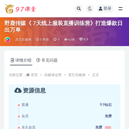
登录
全部
野鹿传媒《 7天线上服装直播训练营》打造爆款日
出万单
其它自媒体
5 年前
0
6.6K
9.9
详情介绍
常见问题
当前位置：
首页
自媒体运营
其它自媒体
正文
资源信息
普通
9.9钻石
会员
免费
永久会员
免费
推荐