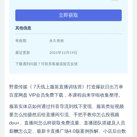
立即获取
其他信息
有效期
永久有效
最近更新
2021年12月19日
下载遇到问题？可联系客服或留言反馈
野鹿传媒《 7天线上服装直播训练营》打造爆款日出万单
百度网盘 VIP会员免费下载，本课程由来学啦收集整理。
服装实体店如何通过抖音导流到线下变现、服装类短视频
要怎么拍摄然后给直播间引流、手把手教你怎么投视频
dou+、直播间怎么样获取免费流量、直播团队搭建及人员
薪酬怎么定、最新卡直播广场4.0版案例拆解、小店后台数