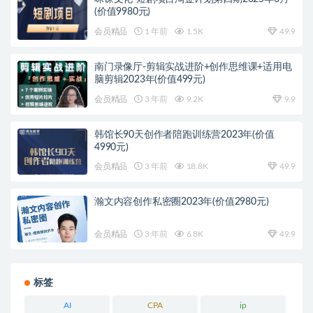
(价值9980元)
会员精品
1 年前
1.5K
49.9
南门录像厅-剪辑实战进阶+创作思维课+适用电
脑剪辑2023年(价值499元)
会员精品
3 年前
9.2K
9.9
韩馆长90天创作者陪跑训练营2023年(价值
4990元)
会员精品
3 年前
18.8K
49.9
瀚文内容创作私密圈2023年(价值2980元)
会员精品
3 年前
6.8K
49.9
标签
AI
CPA
ip