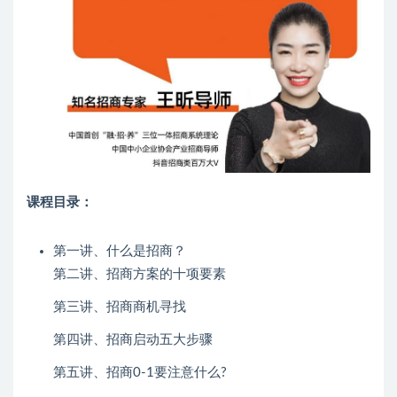
课程目录：
第一讲、什么是招商？
第二讲、招商方案的十项要素
第三讲、招商商机寻找
第四讲、招商启动五大步骤
第五讲、招商0-1要注意什么?