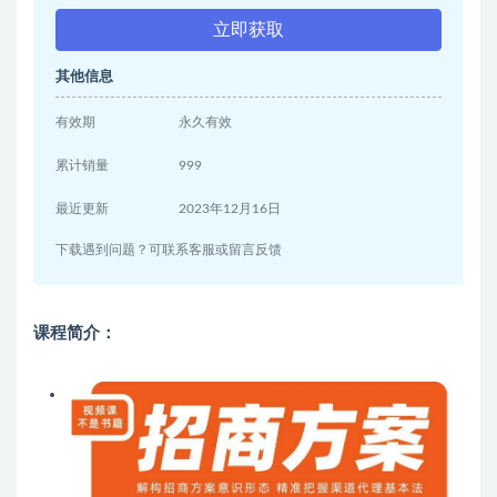
立即获取
其他信息
有效期
永久有效
累计销量
999
最近更新
2023年12月16日
下载遇到问题？可联系客服或留言反馈
课程简介：