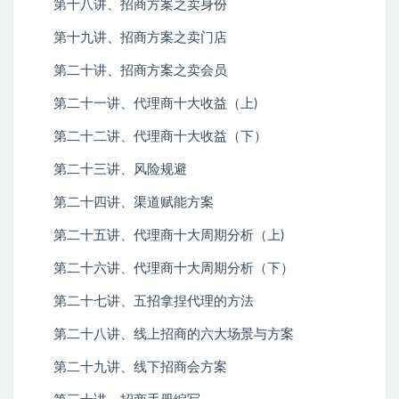
第十八讲、招商方案之卖身份
第十九讲、招商方案之卖门店
第二十讲、招商方案之卖会员
第二十一讲、代理商十大收益（上)
第二十二讲、代理商十大收益（下）
第二十三讲、风险规避
第二十四讲、渠道赋能方案
第二十五讲、代理商十大周期分析（上)
第二十六讲、代理商十大周期分析（下）
第二十七讲、五招拿捏代理的方法
第二十八讲、线上招商的六大场景与方案
第二十九讲、线下招商会方案