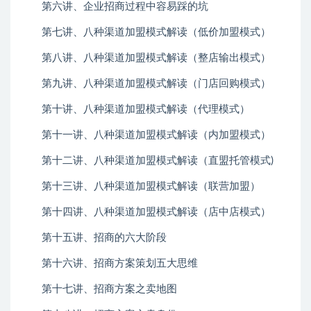
第六讲、企业招商过程中容易踩的坑
第七讲、八种渠道加盟模式解读（低价加盟模式）
第八讲、八种渠道加盟模式解读（整店输出模式）
第九讲、八种渠道加盟模式解读（门店回购模式）
第十讲、八种渠道加盟模式解读（代理模式）
第十一讲、八种渠道加盟模式解读（内加盟模式）
第十二讲、八种渠道加盟模式解读（直盟托管模式)
第十三讲、八种渠道加盟模式解读（联营加盟）
第十四讲、八种渠道加盟模式解读（店中店模式）
第十五讲、招商的六大阶段
第十六讲、招商方案策划五大思维
第十七讲、招商方案之卖地图