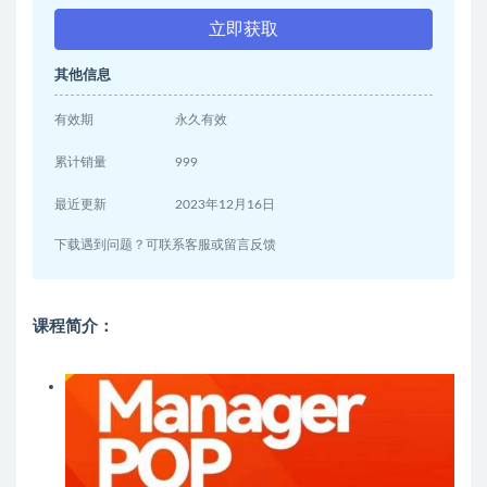
立即获取
其他信息
有效期
永久有效
累计销量
999
最近更新
2023年12月16日
下载遇到问题？可联系客服或留言反馈
课程简介：