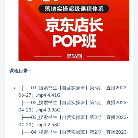
课程目录：
| ├──01_搜索书生【自营实操班】第5期（直播2023-
06-27）.mp4 4.41G
| ├──02_搜索书生【自营实操班】第4期（直播2023-
04-23）.mp4 3.88G
| ├──03_搜索书生【自营实操班】第3期（直播2023-
04-23）.mp4 2.58G
| ├──04_搜索书生【自营实操班】第2期（直播2023-