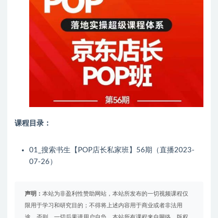
课程目录：
01_搜索书生【POP店长私家班】56期（直播2023-
07-26）
声明：
本站为非盈利性赞助网站，本站所发布的一切视频课程仅
限用于学习和研究目的；不得将上述内容用于商业或者非法用
途，否则，一切后果请用户自负。本站所有课程来自网络，版权