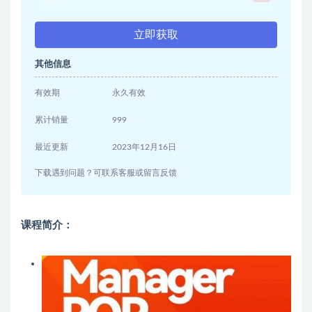
立即获取
其他信息
有效期
永久有效
累计销量
999
最近更新
2023年12月16日
下载遇到问题？可联系客服或留言反馈
课程简介：