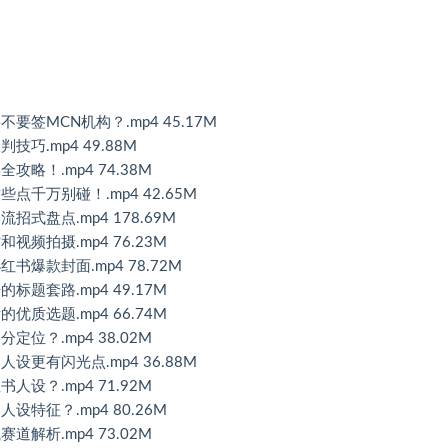
要不要签MCN机构？.mp4 45.17M
判技巧.mp4 49.88M
全攻略！.mp4 74.38M
这些点千万别碰！.mp4 42.65M
流招式盘点.mp4 178.69M
和视频拍摄.mp4 76.23M
红书爆款封面.mp4 78.72M
的标题套路.mp4 49.17M
的优质选题.mp4 66.74M
分定位？.mp4 38.02M
的人设更有闪光点.mp4 36.88M
书人设？.mp4 71.92M
人设特征？.mp4 80.26M
赛道解析.mp4 73.02M