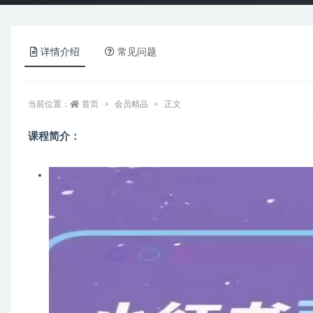
详情介绍
常见问题
当前位置：
首页
会员精品
正文
课程简介：