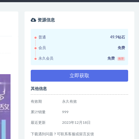
资源信息
普通
49.9钻石
会员
免费
永久会员
免费
推荐
立即获取
其他信息
有效期
永久有效
累计销量
999
最近更新
2023年12月18日
下载遇到问题？可联系客服或留言反馈