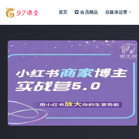
首页
会员精品
自媒体运营
全部