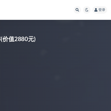
登录
价值2880元)