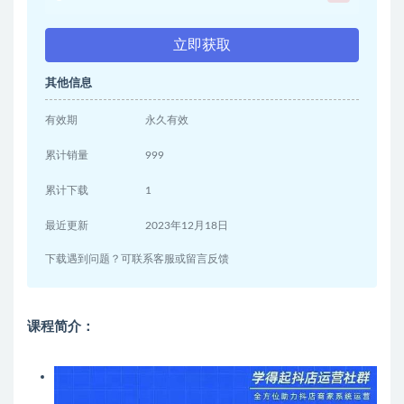
立即获取
其他信息
有效期
永久有效
累计销量
999
累计下载
1
最近更新
2023年12月18日
下载遇到问题？可联系客服或留言反馈
课程简介：