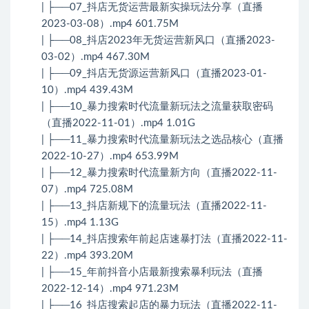
| ├──07_抖店无货运营最新实操玩法分享（直播
2023-03-08）.mp4 601.75M
| ├──08_抖店2023年无货运营新风口（直播2023-
03-02）.mp4 467.30M
| ├──09_抖店无货源运营新风口（直播2023-01-
10）.mp4 439.43M
| ├──10_暴力搜索时代流量新玩法之流量获取密码
（直播2022-11-01）.mp4 1.01G
| ├──11_暴力搜索时代流量新玩法之选品核心（直播
2022-10-27）.mp4 653.99M
| ├──12_暴力搜索时代流量新方向（直播2022-11-
07）.mp4 725.08M
| ├──13_抖店新规下的流量玩法（直播2022-11-
15）.mp4 1.13G
| ├──14_抖店搜索年前起店速暴打法（直播2022-11-
22）.mp4 393.20M
| ├──15_年前抖音小店最新搜索暴利玩法（直播
2022-12-14）.mp4 971.23M
| ├──16_抖店搜索起店的暴力玩法（直播2022-11-