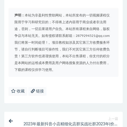
声明：
本站为非盈利性赞助网站，本站所发布的一切视频课程仅
限用于学习和研究目的；不得将上述内容用于商业或者非法用
途，否则，一切后果请用户自负。本站所有课程来自网络，版权
争议与本站无关。如有侵权请联系邮箱：2879294521@qq.com
我们将第一时间处理！。项目教程如涉及其它第三方收费服务环
节，请自行判断项目可操作性，我们不对其它第三方任何收费负
责！第三方软件也请谨慎使用，本站不出售课程，你支付的积分
是本网站的运维成本费用及用户网络搜集资源的人力付出费用，
下载的课程仅供学习使用。
收藏
链接
上一篇
2023年最新抖音小店精细化店群实战社群2023年(价值