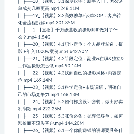
| | ├──18_【视频】3.1深度挖需：新手入门，怎么谈
单成交几率更高.mp4 248.11M
| | ├──19_【视频】3.2高效聊单+谈单SOP，客户转
化全流程拆解.mp4 301.35M
| | ├──1_【直播】千万级营收的摄影师IP做对了什
么？.mp4 1.54G
| | ├──20_【视频】4.1职业定位：个人品牌塑造，摄
影IP年入1000w案例.mp4 642.90M
| | ├──21_【视频】4.2阶段定位：副业&在职&独立&
工作室摄影怎么做.mp4 90.14M
| | ├──22_【视频】4.3找到自己的摄影风格+内容定
位.mp4 169.14M
| | ├──23_【视频】5.1科学定价+市场调研，明确自
己的市场竞争力.mp4 168.13M
| | ├──24_【视频】5.2如何梯度设计套餐，做出好卖
利润款.mp4 222.25M
| | ├──25_【视频】5.3涨价必备：抛弃低客单，如何
涨价而不流失客户.mp4 144.20M
| | ├──26_【视频】6.1一个你能赚钱的讲师要具备什