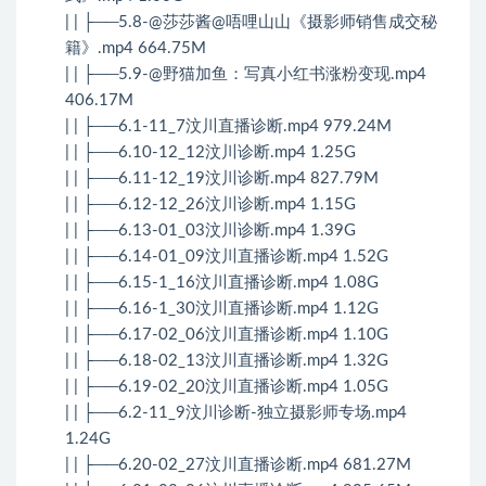
| | ├──5.8-@莎莎酱@唔哩山山《摄影师销售成交秘
籍》.mp4 664.75M
| | ├──5.9-@野猫加鱼：写真小红书涨粉变现.mp4
406.17M
| | ├──6.1-11_7汶川直播诊断.mp4 979.24M
| | ├──6.10-12_12汶川诊断.mp4 1.25G
| | ├──6.11-12_19汶川诊断.mp4 827.79M
| | ├──6.12-12_26汶川诊断.mp4 1.15G
| | ├──6.13-01_03汶川诊断.mp4 1.39G
| | ├──6.14-01_09汶川直播诊断.mp4 1.52G
| | ├──6.15-1_16汶川直播诊断.mp4 1.08G
| | ├──6.16-1_30汶川直播诊断.mp4 1.12G
| | ├──6.17-02_06汶川直播诊断.mp4 1.10G
| | ├──6.18-02_13汶川直播诊断.mp4 1.32G
| | ├──6.19-02_20汶川直播诊断.mp4 1.05G
| | ├──6.2-11_9汶川诊断-独立摄影师专场.mp4
1.24G
| | ├──6.20-02_27汶川直播诊断.mp4 681.27M