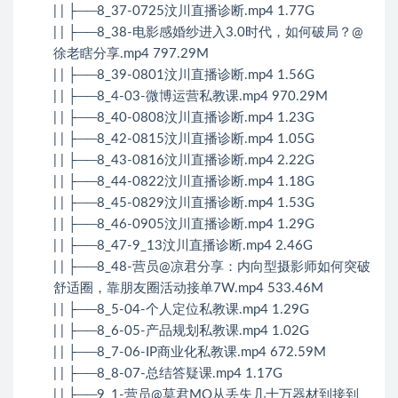
| | ├──8_37-0725汶川直播诊断.mp4 1.77G
| | ├──8_38-电影感婚纱进入3.0时代，如何破局？@
徐老瞎分享.mp4 797.29M
| | ├──8_39-0801汶川直播诊断.mp4 1.56G
| | ├──8_4-03-微博运营私教课.mp4 970.29M
| | ├──8_40-0808汶川直播诊断.mp4 1.23G
| | ├──8_42-0815汶川直播诊断.mp4 1.05G
| | ├──8_43-0816汶川直播诊断.mp4 2.22G
| | ├──8_44-0822汶川直播诊断.mp4 1.18G
| | ├──8_45-0829汶川直播诊断.mp4 1.53G
| | ├──8_46-0905汶川直播诊断.mp4 1.29G
| | ├──8_47-9_13汶川直播诊断.mp4 2.46G
| | ├──8_48-营员@凉君分享：内向型摄影师如何突破
舒适圈，靠朋友圈活动接单7W.mp4 533.46M
| | ├──8_5-04-个人定位私教课.mp4 1.29G
| | ├──8_6-05-产品规划私教课.mp4 1.02G
| | ├──8_7-06-IP商业化私教课.mp4 672.59M
| | ├──8_8-07-总结答疑课.mp4 1.17G
| | ├──9_1-营员@莫君MO从丢失几十万器材到接到