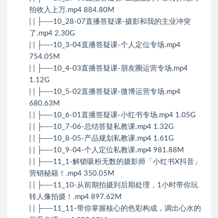
拍收入上万.mp4 884.80M
| | ├──10_28-07直播答疑课-摄影和我的主业冲突
了.mp4 2.30G
| | ├──10_3-04直播答疑课-个人定位专场.mp4
754.05M
| | ├──10_4-03直播答疑课-朋友圈运营专场.mp4
1.12G
| | ├──10_5-02直播答疑课-微博运营专场.mp4
680.63M
| | ├──10_6-01直播答疑课-小红书专场.mp4 1.05G
| | ├──10_7-06-总结答疑私教课.mp4 1.32G
| | ├──10_8-05-产品规划私教课.mp4 1.61G
| | ├──10_9-04-个人定位私教课.mp4 981.88M
| | ├──11_1-解锁吸粉无数的摄影师「小红书X抖音」
营销秘籍！.mp4 350.05M
| | ├──11_10-从前期拍摄到后期处理，1小时带你玩
转人像拍摄！.mp4 897.62M
| | ├──11_11-带你掌握核心的色彩构成，调出心水的