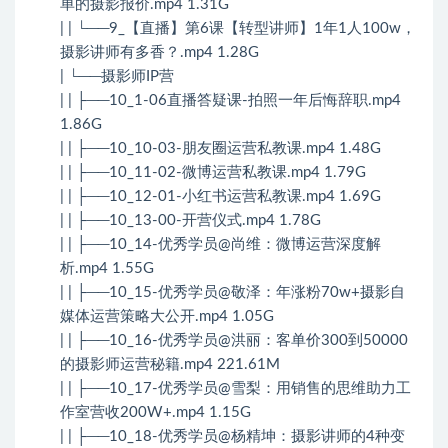
单的摄影报价.mp4 1.31G
| | └──9_【直播】第6课【转型讲师】1年1人100w，
摄影讲师有多香？.mp4 1.28G
| └──摄影师IP营
| | ├──10_1-06直播答疑课-拍照一年后悔辞职.mp4
1.86G
| | ├──10_10-03-朋友圈运营私教课.mp4 1.48G
| | ├──10_11-02-微博运营私教课.mp4 1.79G
| | ├──10_12-01-小红书运营私教课.mp4 1.69G
| | ├──10_13-00-开营仪式.mp4 1.78G
| | ├──10_14-优秀学员@尚维：微博运营深度解
析.mp4 1.55G
| | ├──10_15-优秀学员@敬泽：年涨粉70w+摄影自
媒体运营策略大公开.mp4 1.05G
| | ├──10_16-优秀学员@洪丽：客单价300到50000
的摄影师运营秘籍.mp4 221.61M
| | ├──10_17-优秀学员@雪梨：用销售的思维助力工
作室营收200W+.mp4 1.15G
| | ├──10_18-优秀学员@杨精坤：摄影讲师的4种变