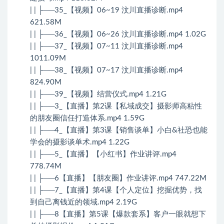
| | ├──35_【视频】06~19 汶川直播诊断.mp4
621.58M
| | ├──36_【视频】06~26 汶川直播诊断.mp4 1.02G
| | ├──37_【视频】07~11 汶川直播诊断.mp4
1011.09M
| | ├──38_【视频】07~17 汶川直播诊断.mp4
824.90M
| | ├──39_【视频】结营仪式.mp4 1.21G
| | ├──3_【直播】第2课【私域成交】摄影师高粘性
的朋友圈信任打造体系.mp4 1.59G
| | ├──4_【直播】第3课【销售谈单】小白&社恐也能
学会的摄影谈单术.mp4 1.22G
| | ├──5_【直播】【小红书】作业讲评.mp4
778.74M
| | ├──6【直播】【朋友圈】作业讲评.mp4 747.22M
| | ├──7_【直播】第4课【个人定位】挖掘优势，找
到自己离钱近的领域.mp4 2.19G
| | ├──8【直播】第5课【爆款套系】客户一眼就想下