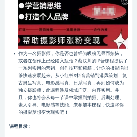
作为一名摄影师，你是否也曾经为吸粉无果而烦恼，
或者在创作上已经陷入瓶颈？蔡汶川的IP营课程提供了
一系列实用的营销、创作技巧和秘籍，让你的摄影IP能
够快速发展起来。从小红书X抖音营销到港风策划、复
古男生写真、电影感写真、日系写真，再到如何成为
独立摄影师，此课程涉及领域广泛、内容实用。并
且，你也将会从每一节课中掌握到拍摄、后期处理、
素人引导、电影感等技能。来参加本课程，快速将你
的摄影梦想变为现实吧！
课程目录：