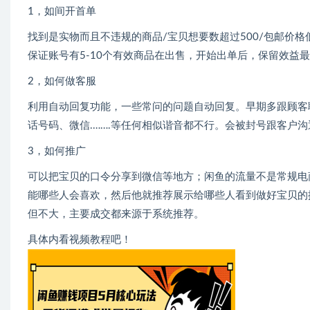
1，如间开首单
找到是实物而且不违规的商品/宝贝想要数超过500/包邮价格
保证账号有5-10个有效商品在出售，开始出单后，保留效益
2，如何做客服
利用自动回复功能，一些常问的问题自动回复。早期多跟顾客
话号码、微信.…….等任何相似谐音都不行。会被封号跟客户
3，如何推广
可以把宝贝的口令分享到微信等地方；闲鱼的流量不是常规电
能哪些人会喜欢，然后他就推荐展示给哪些人看到做好宝贝的
但不大，主要成交都来源于系统推荐。
具体内看视频教程吧！