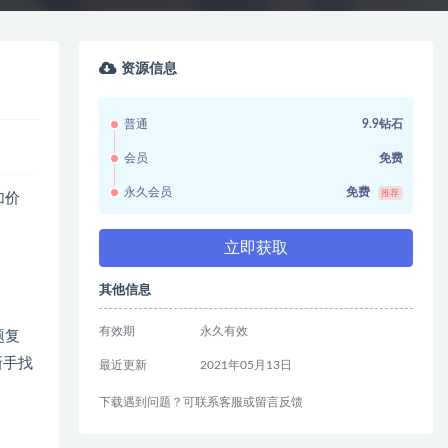
资源信息
普通
9.9钻石
会员
免费
永久会员
免费
推荐
加价
立即获取
其他信息
有效期
永久有效
题复
新手找
最近更新
2021年05月13日
下载遇到问题？可联系客服或留言反馈