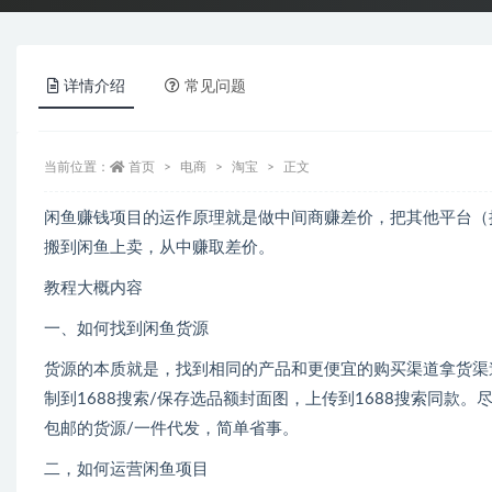
详情介绍
常见问题
当前位置：
首页
电商
淘宝
正文
闲鱼赚钱项目的运作原理就是做中间商赚差价，把其他平台（
搬到闲鱼上卖，从中赚取差价。
教程大概内容
一、如何找到闲鱼货源
货源的本质就是，找到相同的产品和更便宜的购买渠道拿货渠
制到1688搜索/保存选品额封面图，上传到1688搜索同
包邮的货源/一件代发，简单省事。
二，如何运营闲鱼项目