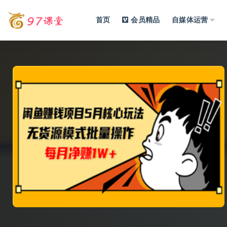
首页
会员精品
自媒体运营
全部