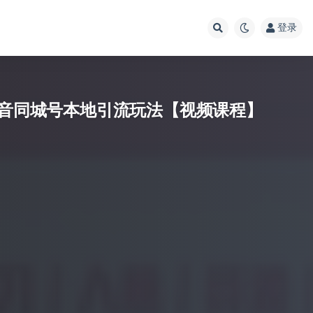
登录
抖音同城号本地引流玩法【视频课程】