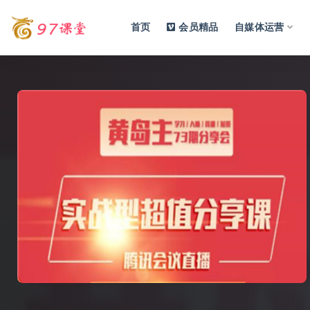
首页
会员精品
自媒体运营
全部