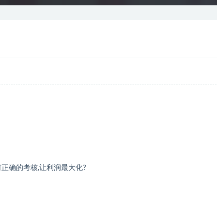
正确的考核,让利润最大化?