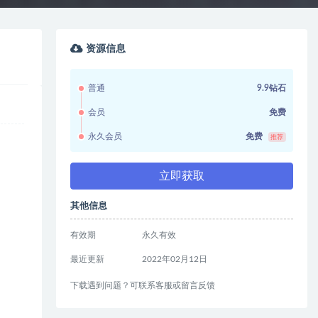
资源信息
普通
9.9钻石
会员
免费
永久会员
免费
推荐
立即获取
其他信息
有效期
永久有效
最近更新
2022年02月12日
下载遇到问题？可联系客服或留言反馈