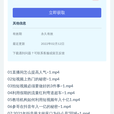
立即获取
其他信息
有效期
永久有效
最近更新
2022年02月12日
下载遇到问题？可联系客服或留言反馈
01直播间怎么提高人气~1.mp4
02短视频上热门的秘密~1.mp4
03拍短视频必须要做好的3件事~1.mp4
04利用假期的流量红利弯道超车~1.mp4
05教培机构如何利用短视频年入十亿1.mp4
06参哥在抖音年入一亿的秘密~1.mp4
07:2021年抖音最大的风口为什么是“同城~1.mp4