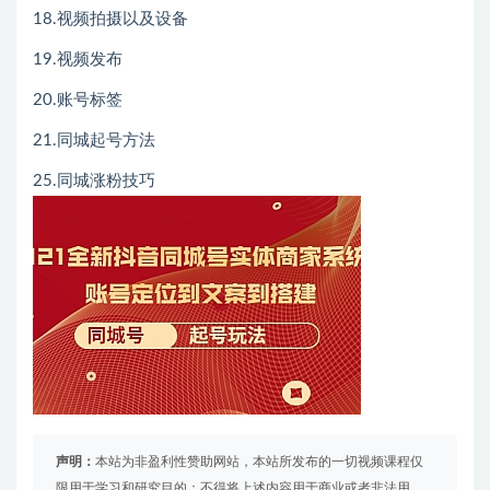
18.视频拍摄以及设备
19.视频发布
20.账号标签
21.同城起号方法
25.同城涨粉技巧
声明：
本站为非盈利性赞助网站，本站所发布的一切视频课程仅
限用于学习和研究目的；不得将上述内容用于商业或者非法用