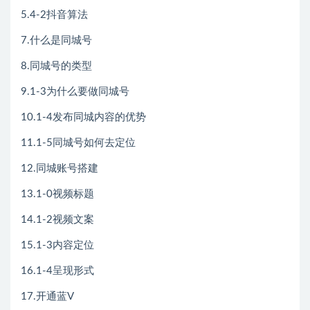
5.4-2抖音算法
7.什么是同城号
8.同城号的类型
9.1-3为什么要做同城号
10.1-4发布同城内容的优势
11.1-5同城号如何去定位
12.同城账号搭建
13.1-0视频标题
14.1-2视频文案
15.1-3内容定位
16.1-4呈现形式
17.开通蓝V