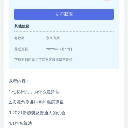
立即获取
其他信息
有效期
永久有效
最近更新
2022年02月12日
下载遇到问题？可联系客服或留言反馈
课程内容：
1.七亿日活，为什么是抖音
2.宏观角度讲抖音的底层逻辑
3.2021新趋势及普通人的机会
4.1抖音算法