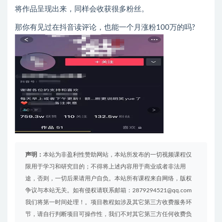
将作品呈现出来，同样会收获很多粉丝。
那你有见过在抖音读评论，也能一个月涨粉100万的吗?
声明：
本站为非盈利性赞助网站，本站所发布的一切视频课程仅
限用于学习和研究目的；不得将上述内容用于商业或者非法用
途，否则，一切后果请用户自负。本站所有课程来自网络，版权
争议与本站无关。如有侵权请联系邮箱：2879294521@qq.com
我们将第一时间处理！。项目教程如涉及其它第三方收费服务环
节，请自行判断项目可操作性，我们不对其它第三方任何收费负