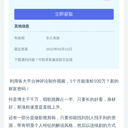
立即获取
其他信息
有效期
永久有效
最近更新
2022年02月12日
下载遇到问题？可联系客服或留言反馈
利用各大平台神评论制作视频，1个月能涨粉100万？新的
财富密码！
抖音博主千千万，唱歌跳舞占一半。只要长的好看，身材
好，那涨粉速度是直线上升。
还有一部分是做影视剪辑，只要你能找到别人找不到的资
源，带有明显个人特征的解说风格，然后以连续剧的方式