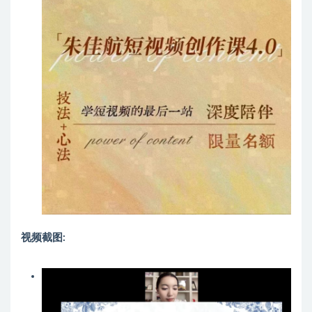
视频截图: