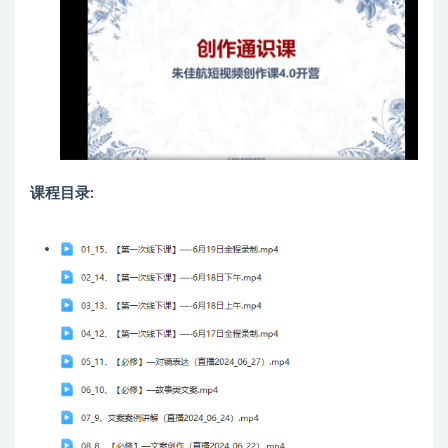
课程目录: