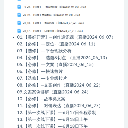
01.【美好开营】—创作通识课（直播2024_06_07）
02.【必修】—-定位-（直播2024_06_11）
03.【选修】—-平台现状分析
04.【必修】—-选题&切点-（直播2024_06_13）
05.【必修】—-文案（直播2024_06_15）
06.【必修】—-快速拉片
07.【选修】—-专业级拉片
08.【必修】—文案创作（直播2024_06_22）
09.文案案例讲解（直播2024_06_24）
10.【必修】—故事类文案
11.【必修】—对镜表达（直播2024_06_27）
12.【第一次线下课】—-6月17日全程录制
13.【第一次线下课】—-6月18日上午
14.【第一次线下课】—-6月18日下午