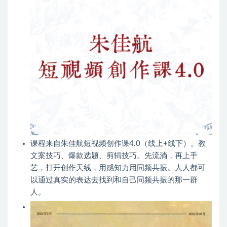
课程来自朱佳航短视频创作课4.0（线上+线下）。教
文案技巧、爆款选题、剪辑技巧。先流淌，再上手
艺，打开创作天线，用感知力用同频共振。人人都可
以通过真实的表达去找到和自己同频共振的那一群
人。