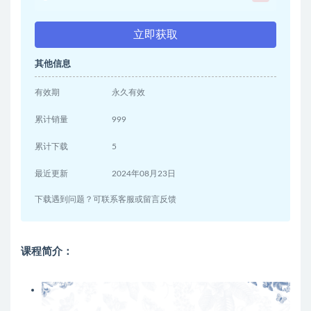
立即获取
其他信息
有效期
永久有效
累计销量
999
累计下载
5
最近更新
2024年08月23日
下载遇到问题？可联系客服或留言反馈
课程简介：