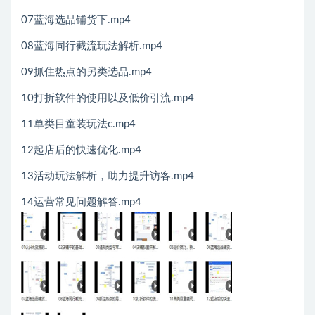
07蓝海选品铺货下.mp4
08蓝海同行截流玩法解析.mp4
09抓住热点的另类选品.mp4
10打折软件的使用以及低价引流.mp4
11单类目童装玩法c.mp4
12起店后的快速优化.mp4
13活动玩法解析，助力提升访客.mp4
14运营常见问题解答.mp4