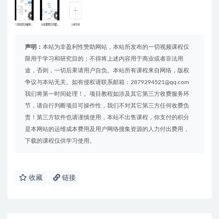
声明：
本站为非盈利性赞助网站，本站所发布的一切视频课程仅
限用于学习和研究目的；不得将上述内容用于商业或者非法用
途，否则，一切后果请用户自负。本站所有课程来自网络，版权
争议与本站无关。如有侵权请联系邮箱：2879294521@qq.com
我们将第一时间处理！。项目教程如涉及其它第三方收费服务环
节，请自行判断项目可操作性，我们不对其它第三方任何收费负
责！第三方软件也请谨慎使用，本站不出售课程，你支付的积分
是本网站的运维成本费用及用户网络搜集资源的人力付出费用，
下载的课程仅供学习使用。
收藏
链接