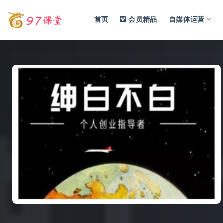
首页
会员精品
自媒体运营
全部