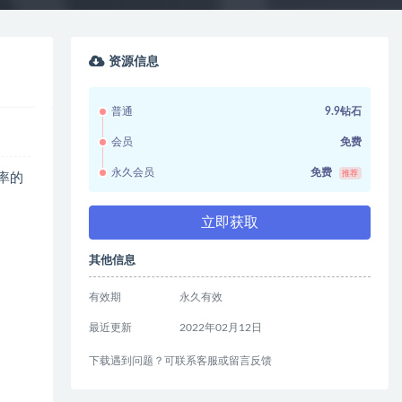
资源信息
普通
9.9钻石
会员
免费
永久会员
免费
推荐
率的
立即获取
其他信息
有效期
永久有效
最近更新
2022年02月12日
下载遇到问题？可联系客服或留言反馈