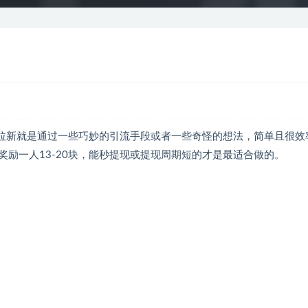
巧拉新就是通过一些巧妙的引流手段或者一些奇怪的想法，简单且很效
励一人13-20块，能秒提现或提现周期短的才是最适合做的。