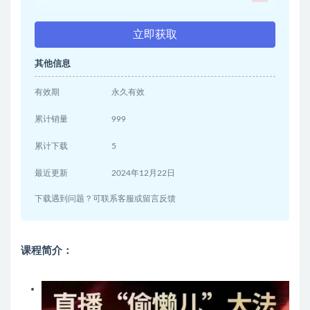
立即获取
其他信息
有效期
永久有效
累计销量
999
累计下载
5
最近更新
2024年12月22日
下载遇到问题？可联系客服或留言反馈
课程简介：