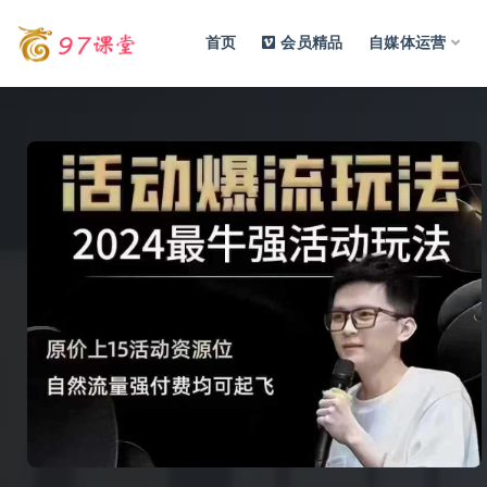
首页
会员精品
自媒体运营
全部