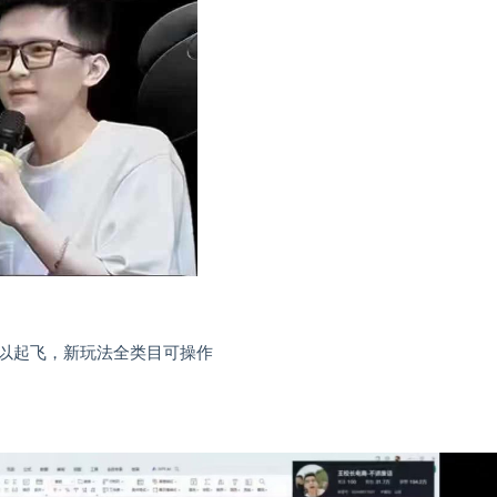
旧可以起飞，新玩法全类目可操作