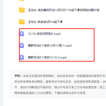
声明：
本站为非盈利性赞助网站，本站所发布的一切视频课程仅限用于学
本站所有课程来自网络，版权争议与本站无关。如有侵权请联系邮箱：2879
节，请自行判断项目可操作性，我们不对其它第三方任何收费负责！第三
网络搜集资源的人力付出费用，下载的课程仅供学习使用。