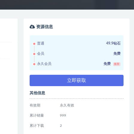
资源信息
普通
49.9钻石
会员
免费
永久会员
免费
推荐
立即获取
其他信息
有效期
永久有效
累计销量
999
累计下载
2