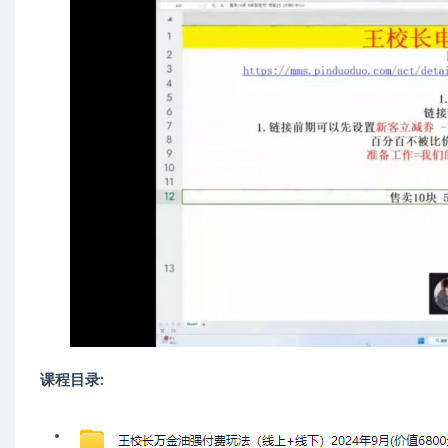
课程目录: