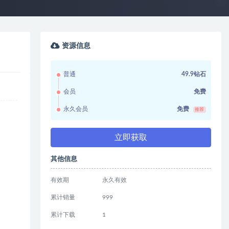
资源信息
普通
49.9钻石
会员
免费
永久会员
免费
推荐
立即获取
其他信息
有效期
永久有效
累计销量
999
累计下载
1