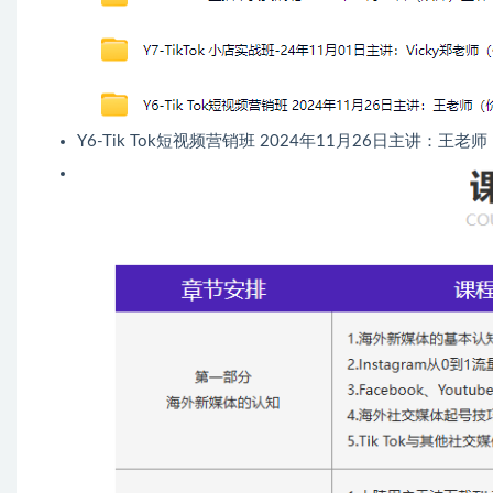
Y6-Tik Tok短视频营销班 2024年11月26日主讲：王老