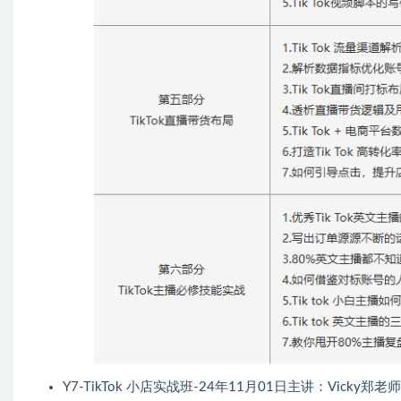
Y7-TikTok 小店实战班-24年11月01日主讲：Vicky郑