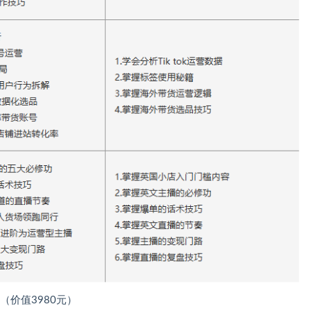
老师（价值3980元）