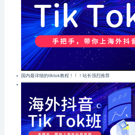
国内最详细的tiktok教程！！！站长强烈推荐