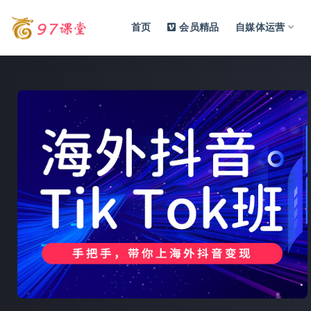
首页
会员精品
自媒体运营
全部