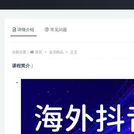
详情介绍
常见问题
当前位置：
首页
会员精品
正文
课程简介：