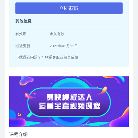
立即获取
其他信息
有效期
永久有效
最近更新
2022年02月12日
下载遇到问题？可联系客服或留言反馈
课程介绍