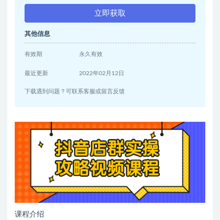
立即获取
其他信息
有效期
永久有效
最近更新
2022年02月12日
下载遇到问题？可联系客服或留言反馈
课程介绍