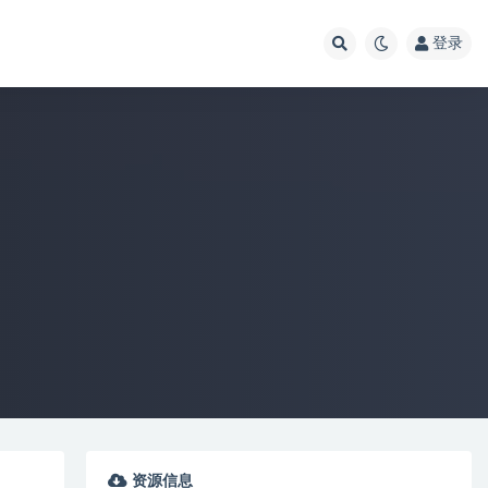
登录
资源信息