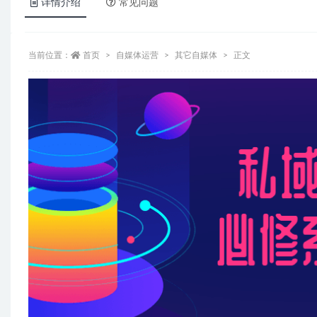
详情介绍
常见问题
当前位置：
首页
自媒体运营
其它自媒体
正文