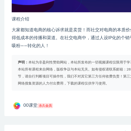
课程介绍
大家都知道电商的核心诉求就是卖货！而社交对电商的本质价
得低成本的传播和渠道。在社交电商中，通过人设IP化的个销
吸粉——转化的人！
声明：
本站为非盈利性赞助网站，本站所发布的一切视频课程仅限用于学
本站所有课程来自网络，版权争议与本站无关。如有侵权请联系邮箱：2879
节，请自行判断项目可操作性，我们不对其它第三方任何收费负责！第三
网络搜集资源的人力付出费用，下载的课程仅供学习使用。
00课堂
永久会员