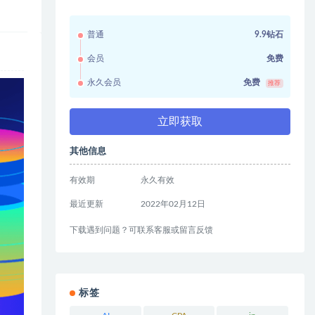
普通
9.9钻石
会员
免费
永久会员
免费
推荐
立即获取
其他信息
有效期
永久有效
最近更新
2022年02月12日
下载遇到问题？可联系客服或留言反馈
标签