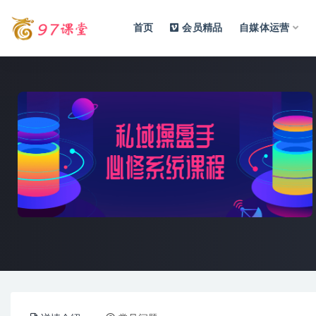
首页
会员精品
自媒体运营
全部