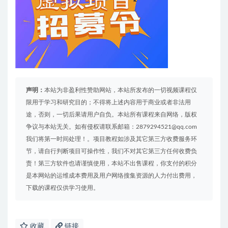
声明：
本站为非盈利性赞助网站，本站所发布的一切视频课程仅
限用于学习和研究目的；不得将上述内容用于商业或者非法用
途，否则，一切后果请用户自负。本站所有课程来自网络，版权
争议与本站无关。如有侵权请联系邮箱：2879294521@qq.com
我们将第一时间处理！。项目教程如涉及其它第三方收费服务环
节，请自行判断项目可操作性，我们不对其它第三方任何收费负
责！第三方软件也请谨慎使用，本站不出售课程，你支付的积分
是本网站的运维成本费用及用户网络搜集资源的人力付出费用，
下载的课程仅供学习使用。
收藏
链接