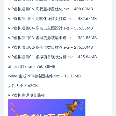
VIP虚拟项目06-高权重标题优化.exe – 408.88MB
VIP虚拟项目05-高转化详情页打造.exe – 432.67MB
VIP虚拟项目04-高点击主图设计.exe – 556.55MB
VIP虚拟项目03-虚拟货源获取渠道.exe – 381.86MB
VIP虚拟项目02-高价值类目推荐.exe – 296.50MB
VIP虚拟项目01-虚拟项目现状分析.exe – 425.84MB
office2013.rar – 760.88MB
iSlide-生成PPT缩略图插件.exe – 11.33MB
文件大小 3.62GB
VIP虚拟资源项目课程