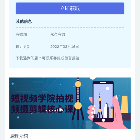
立即获取
其他信息
有效期
永久有效
最近更新
2022年03月16日
下载遇到问题？可联系客服或留言反馈
课程介绍