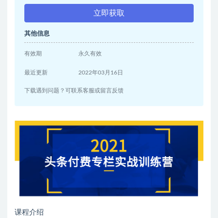
立即获取
其他信息
有效期
永久有效
最近更新
2022年03月16日
下载遇到问题？可联系客服或留言反馈
课程介绍