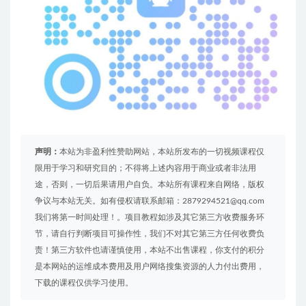
声明：
本站为非盈利性赞助网站，本站所发布的一切视频课程仅
限用于学习和研究目的；不得将上述内容用于商业或者非法用
途，否则，一切后果请用户自负。本站所有课程来自网络，版权
争议与本站无关。如有侵权请联系邮箱：2879294521@qq.com
我们将第一时间处理！。项目教程如涉及其它第三方收费服务环
节，请自行判断项目可操作性，我们不对其它第三方任何收费负
责！第三方软件也请谨慎使用，本站不出售课程，你支付的积分
是本网站的运维成本费用及用户网络搜集资源的人力付出费用，
下载的课程仅供学习使用。