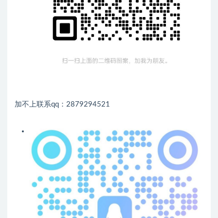
加不上联系qq：2879294521