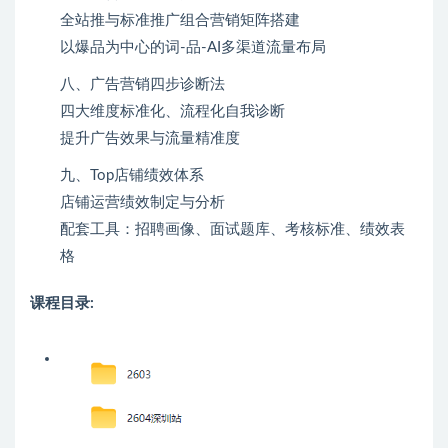
全站推与标准推广组合营销矩阵搭建
以爆品为中心的词-品-AI多渠道流量布局
八、广告营销四步诊断法
四大维度标准化、流程化自我诊断
提升广告效果与流量精准度
九、Top店铺绩效体系
店铺运营绩效制定与分析
配套工具：招聘画像、面试题库、考核标准、绩效表
格
课程目录: