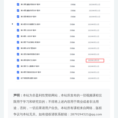
声明：
本站为非盈利性赞助网站，本站所发布的一切视频课程仅
限用于学习和研究目的；不得将上述内容用于商业或者非法用
途，否则，一切后果请用户自负。本站所有课程来自网络，版权
争议与本站无关。如有侵权请联系邮箱：2879294521@qq.com