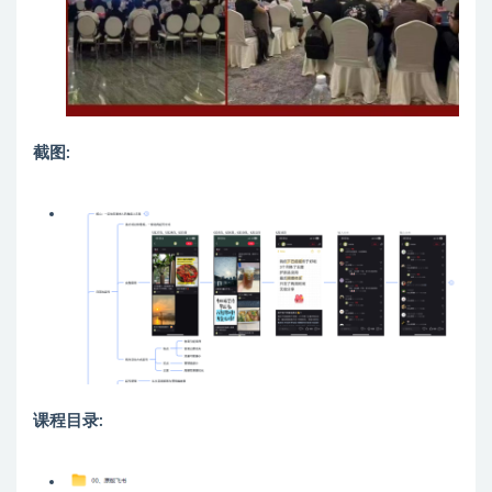
截图:
课程目录: