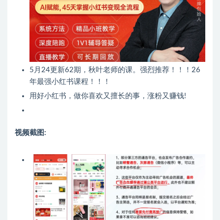
5月24更新62期，秋叶老师的课。强烈推荐！！！26
年最强小红书课程！！！
用好小红书，做你喜欢又擅长的事，涨粉又赚钱!
视频截图: