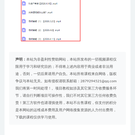
声明：
本站为非盈利性赞助网站，本站所发布的一切视频课程仅
限用于学习和研究目的；不得将上述内容用于商业或者非法用
途，否则，一切后果请用户自负。本站所有课程来自网络，版权
争议与本站无关。如有侵权请联系邮箱：2879294521@qq.com
我们将第一时间处理！。项目教程如涉及其它第三方收费服务环
节，请自行判断项目可操作性，我们不对其它第三方任何收费负
责！第三方软件也请谨慎使用，本站不出售课程，你支付的积分
是本网站的运维成本费用及用户网络搜集资源的人力付出费用，
下载的课程仅供学习使用。