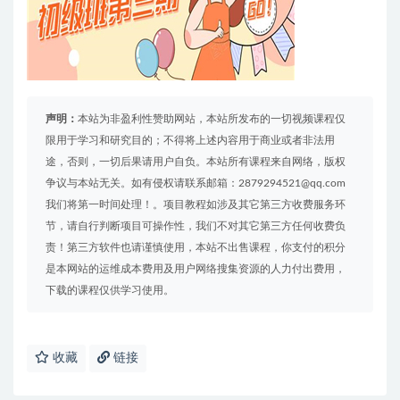
声明：
本站为非盈利性赞助网站，本站所发布的一切视频课程仅
限用于学习和研究目的；不得将上述内容用于商业或者非法用
途，否则，一切后果请用户自负。本站所有课程来自网络，版权
争议与本站无关。如有侵权请联系邮箱：2879294521@qq.com
我们将第一时间处理！。项目教程如涉及其它第三方收费服务环
节，请自行判断项目可操作性，我们不对其它第三方任何收费负
责！第三方软件也请谨慎使用，本站不出售课程，你支付的积分
是本网站的运维成本费用及用户网络搜集资源的人力付出费用，
下载的课程仅供学习使用。
收藏
链接