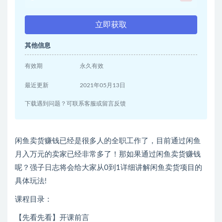
立即获取
其他信息
有效期
永久有效
最近更新
2021年05月13日
下载遇到问题？可联系客服或留言反馈
闲鱼卖货赚钱已经是很多人的全职工作了，目前通过闲鱼
月入万元的卖家已经非常多了！那如果通过闲鱼卖货赚钱
呢？强子日志将会给大家从0到1详细讲解闲鱼卖货项目的
具体玩法!
课程目录：
【先看先看】开课前言