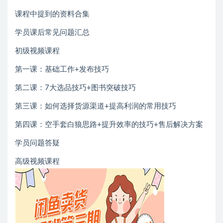
课程中提到的资料合集
学员课后常见问题汇总
初级视频课程
第一课：基础工作+发布技巧
第二课：7大选品技巧+图书突破技巧
第三课：如何选择货源渠道+提高利润的常用技巧
第四课：空手套白狼思路+提升效率的技巧+售后解决方案
学员问题答疑
高级视频课程