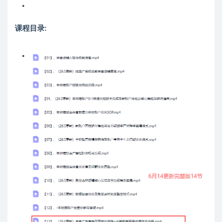
课程目录: