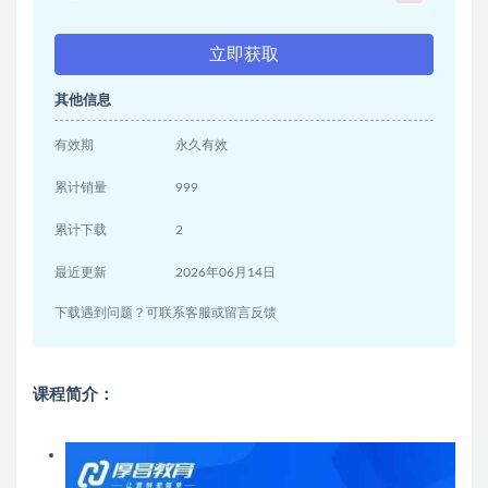
立即获取
其他信息
有效期
永久有效
累计销量
999
累计下载
2
最近更新
2026年06月14日
下载遇到问题？可联系客服或留言反馈
课程简介：