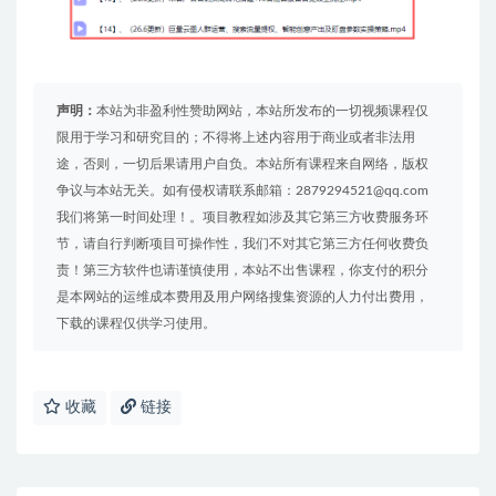
声明：
本站为非盈利性赞助网站，本站所发布的一切视频课程仅
限用于学习和研究目的；不得将上述内容用于商业或者非法用
途，否则，一切后果请用户自负。本站所有课程来自网络，版权
争议与本站无关。如有侵权请联系邮箱：2879294521@qq.com
我们将第一时间处理！。项目教程如涉及其它第三方收费服务环
节，请自行判断项目可操作性，我们不对其它第三方任何收费负
责！第三方软件也请谨慎使用，本站不出售课程，你支付的积分
是本网站的运维成本费用及用户网络搜集资源的人力付出费用，
下载的课程仅供学习使用。
收藏
链接