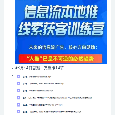
#6月14日更新：完整版14节