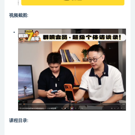
视频截图:
课程目录: