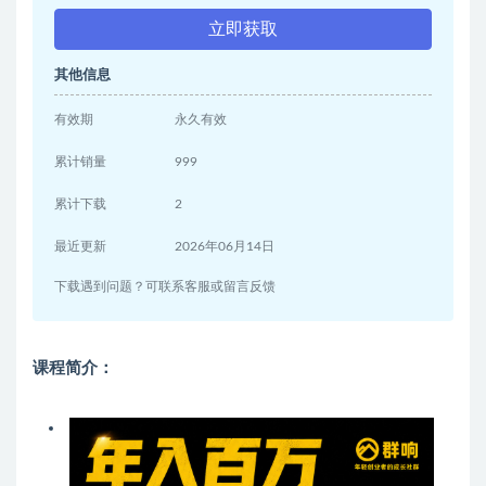
立即获取
其他信息
有效期
永久有效
累计销量
999
累计下载
2
最近更新
2026年06月14日
下载遇到问题？可联系客服或留言反馈
课程简介：