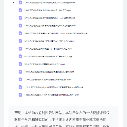
声明：
本站为非盈利性赞助网站，本站所发布的一切视频课程仅
限用于学习和研究目的；不得将上述内容用于商业或者非法用
途，否则，一切后果请用户自负。本站所有课程来自网络，版权