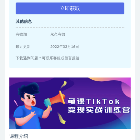
立即获取
其他信息
有效期
永久有效
最近更新
2022年03月16日
下载遇到问题？可联系客服或留言反馈
课程介绍