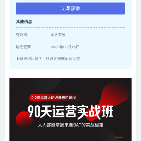
立即获取
其他信息
有效期
永久有效
最近更新
2022年03月16日
下载遇到问题？可联系客服或留言反馈