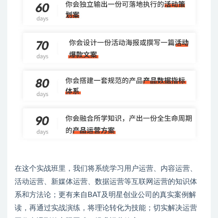
在这个实战班里，我们将系统学习用户运营、内容运营、
活动运营、新媒体运营、数据运营等互联网运营的知识体
系和方法论；更有来自BAT及明星创业公司的真实案例解
读，再通过实战演练，将理论转化为技能；切实解决运营